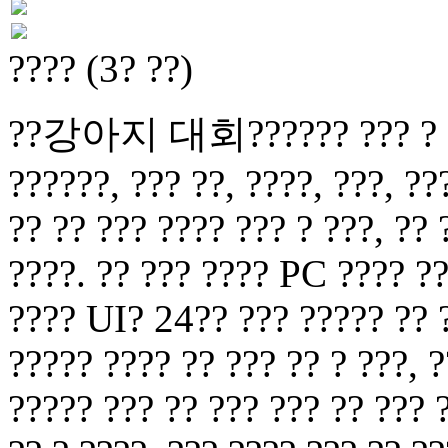
???? (3? ??)
??강아지 대회?????? ??? ? ?? ?
??????, ??? ??, ????, ???, ??
?? ?? ??? ???? ??? ? ???, ??
????. ?? ??? ???? PC ???? ??
???? UI? 24?? ??? ????? ?? ?
????? ???? ?? ??? ?? ? ???, ?
????? ??? ?? ??? ??? ?? ??? 