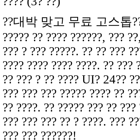
???? (3? ??)
??대박 맞고 무료 고스톱?????? ?
????? ?? ???? ??????, ??? ??,
??? ? ??? ?????. ?? ?? ??? ??
???? ???? ???? ????. ?? ??? 
?? ??? ? ?? ???? UI? 24?? ??
??? ??? ??? ????? ???? ?? ??
?? ????. ?? ????? ??? ?? ???
??? ??? ??? ?? ? ????. ??? ?
??? ??? ??????!