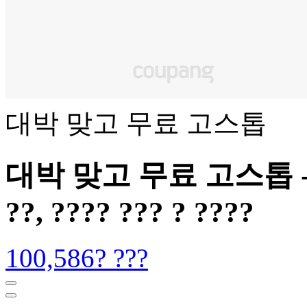
대박 맞고 무료 고스톱
대박 맞고 무료 고스톱 - ?? 
??, ???? ??? ? ????
100,586? ???