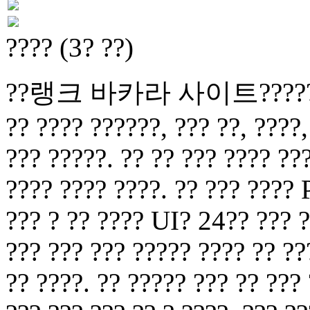
???? (3? ??)
??랭크 바카라 사이트?????? ??? 
?? ???? ??????, ??? ??, ????,
??? ?????. ?? ?? ??? ???? ???
???? ???? ????. ?? ??? ???? 
??? ? ?? ???? UI? 24?? ??? ?
??? ??? ??? ????? ???? ?? ??
?? ????. ?? ????? ??? ?? ???