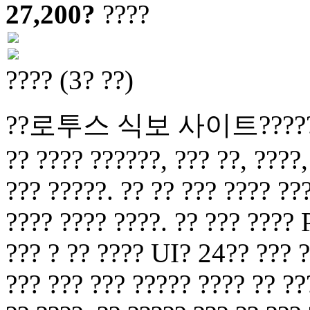
27,200?
????
???? (3? ??)
??로투스 식보 사이트?????? ??? 
?? ???? ??????, ??? ??, ????,
??? ?????. ?? ?? ??? ???? ???
???? ???? ????. ?? ??? ???? 
??? ? ?? ???? UI? 24?? ??? ?
??? ??? ??? ????? ???? ?? ??