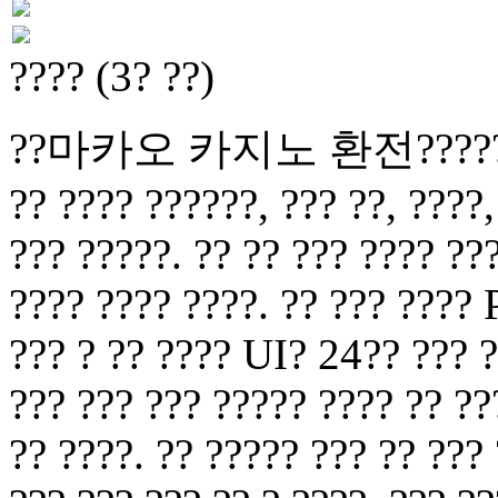
???? (3? ??)
??마카오 카지노 환전?????? ??? 
?? ???? ??????, ??? ??, ????,
??? ?????. ?? ?? ??? ???? ???
???? ???? ????. ?? ??? ???? 
??? ? ?? ???? UI? 24?? ??? ?
??? ??? ??? ????? ???? ?? ??
?? ????. ?? ????? ??? ?? ???