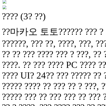
???? (3? ??)
??마카오 토토?????? ??? ? ?? ?
??????, ??? ??, ????, ???, ??
?? ?? ??? ???? ??? ? ???, ??
????. ?? ??? ???? PC ???? ??
???? UI? 24?? ??? ????? ?? ?
????? ???? ?? ??? ?? ? ???, ?
????? ??? ?? ??? ??? ?? ??? 