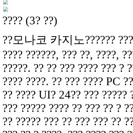
???? (3? ??)
??모나코 카지노?????? ??? ? ??
???? ??????, ??? ??, ????, ??
?????. ?? ?? ??? ???? ??? ? ?
???? ????. ?? ??? ???? PC ??
?? ???? UI? 24?? ??? ????? ?
??? ????? ???? ?? ??? ?? ? ?
?? ????? ??? ?? ??? ??? ?? ?