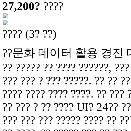
27,200?
????
???? (3? ??)
??문화 데이터 활용 경진 대회????
?? ????? ?? ???? ??????, ??? 
??? ??? ? ??? ?????. ?? ?? ??
???? ???? ???? ????. ?? ??? 
?? ??? ? ?? ???? UI? 24?? ??
??? ??? ??? ????? ???? ?? ??