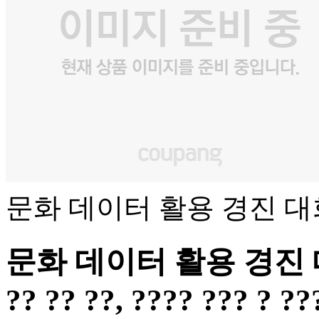
문화 데이터 활용 경진 대
문화 데이터 활용 경진 대회 -
?? ?? ??, ???? ??? ? ??