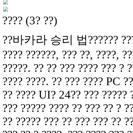
???? (3? ??)
??바카라 승리 법?????? ??? ? ?
???? ??????, ??? ??, ????, ??
?????. ?? ?? ??? ???? ??? ? ?
???? ????. ?? ??? ???? PC ??
?? ???? UI? 24?? ??? ????? ?
??? ????? ???? ?? ??? ?? ? ?
?? ????? ??? ?? ??? ??? ?? ?