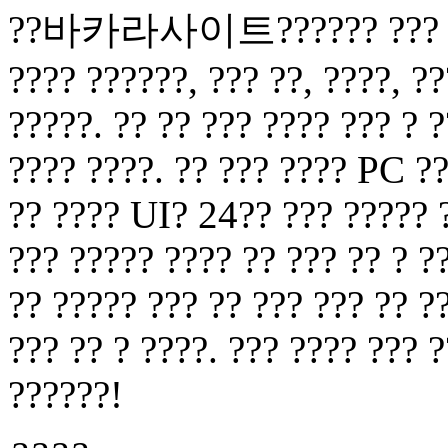
??바카라사이트?????? ??? ? ?? 
???? ??????, ??? ??, ????, ??
?????. ?? ?? ??? ???? ??? ? ?
???? ????. ?? ??? ???? PC ??
?? ???? UI? 24?? ??? ????? ?
??? ????? ???? ?? ??? ?? ? ?
?? ????? ??? ?? ??? ??? ?? ?
??? ?? ? ????. ??? ???? ??? 
??????!