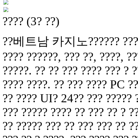
???? (3? ??)
??베트남 카지노?????? ??? ? ??
???? ??????, ??? ??, ????, ??
?????. ?? ?? ??? ???? ??? ? ?
???? ????. ?? ??? ???? PC ??
?? ???? UI? 24?? ??? ????? ?
??? ????? ???? ?? ??? ?? ? ?
?? ????? ??? ?? ??? ??? ?? ?