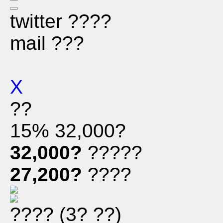
twitter ????
mail ???
X
??
15%
32,000?
32,000?
?????
27,200?
????
???? (3? ??)