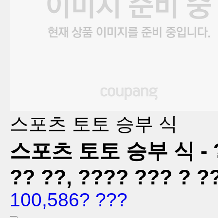
스포츠 토토 승부 식
스포츠 토토 승부 식 - ??
?? ??, ???? ??? ? ?
100,586? ???