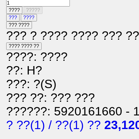
????
?????
???
????
??? ????
??? ? ???? ???? ??? ?
???? ???? ??
????: ????
??: H?
???: ?(S)
??? ??: ??? ???
??????: 5920161660 - 
? ??
(1)
/
??
(1)
??
23,12