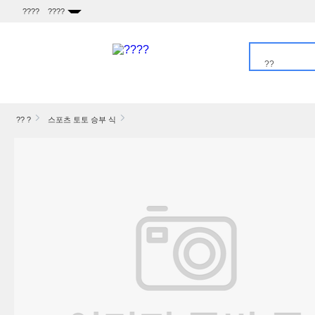
????
????
??
????
?? ?
스포츠 토토 승부 식