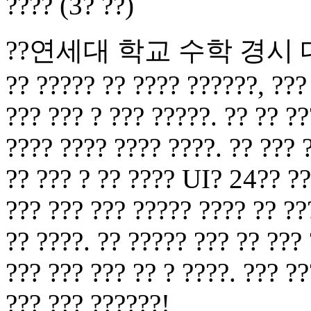
???? (3? ??)
??연세대 학교 수학 경시 대회????
?? ????? ?? ???? ??????, ??? 
??? ??? ? ??? ?????. ?? ?? ??
???? ???? ???? ????. ?? ??? 
?? ??? ? ?? ???? UI? 24?? ??
??? ??? ??? ????? ???? ?? ??
?? ????. ?? ????? ??? ?? ???
??? ??? ??? ?? ? ????. ??? ?
??? ??? ??????!