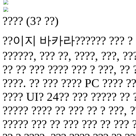
???? (3? ??)
??이지 바카라?????? ??? ? ?? ?
??????, ??? ??, ????, ???, ??
?? ?? ??? ???? ??? ? ???, ??
????. ?? ??? ???? PC ???? ??
???? UI? 24?? ??? ????? ?? ?
????? ???? ?? ??? ?? ? ???, ?
????? ??? ?? ??? ??? ?? ??? 