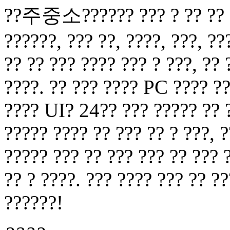
??주중소?????? ??? ? ?? ?? ? 
??????, ??? ??, ????, ???, ??
?? ?? ??? ???? ??? ? ???, ??
????. ?? ??? ???? PC ???? ??
???? UI? 24?? ??? ????? ?? ?
????? ???? ?? ??? ?? ? ???, ?
????? ??? ?? ??? ??? ?? ??? 
?? ? ????. ??? ???? ??? ?? ?
??????!