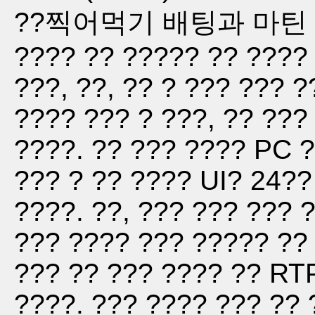
??찍어먹기 배팅과 마틴 배??
???? ?? ????? ?? ???? 
???, ??, ?? ? ??? ??? ?
???? ??? ? ???, ?? ???
????. ?? ??? ???? PC 
??? ? ?? ???? UI? 24??
????. ??, ??? ??? ??? 
??? ???? ??? ????? ?? 
??? ?? ??? ???? ?? RTP
????. ??? ???? ??? ?? 