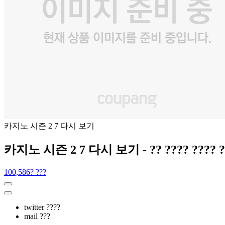
카지노 시즌 2 7 다시 보기
카지노 시즌 2 7 다시 보기 - ?? ???? ???? ?? ??
100,586? ???
twitter ????
mail ???