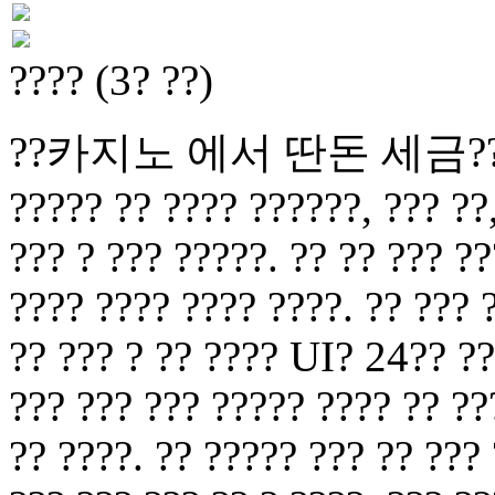
???? (3? ??)
??카지노 에서 딴돈 세금?????? ?
????? ?? ???? ??????, ??? ??,
??? ? ??? ?????. ?? ?? ??? ??
???? ???? ???? ????. ?? ??? 
?? ??? ? ?? ???? UI? 24?? ??
??? ??? ??? ????? ???? ?? ??
?? ????. ?? ????? ??? ?? ???