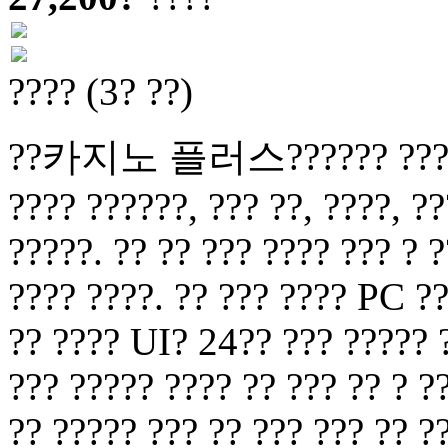
???? (3? ??)
??카지노 플러스?????? ??? ? ??
???? ??????, ??? ??, ????, ??
?????. ?? ?? ??? ???? ??? ? ?
???? ????. ?? ??? ???? PC ??
?? ???? UI? 24?? ??? ????? ?
??? ????? ???? ?? ??? ?? ? ?
?? ????? ??? ?? ??? ??? ?? ?