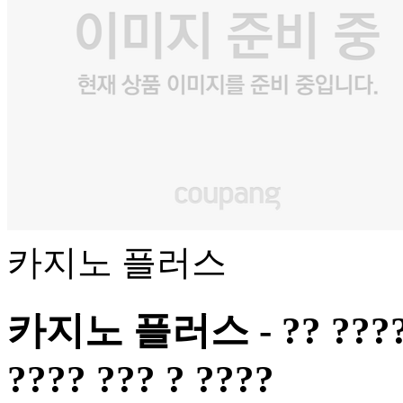
카지노 플러스
카지노 플러스 - ?? ???? ??
???? ??? ? ????