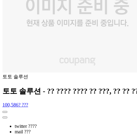
토토 솔루션
토토 솔루션 - ?? ???? ???? ?? ???, ?? ?? ??,
100,586? ???
twitter ????
mail ???