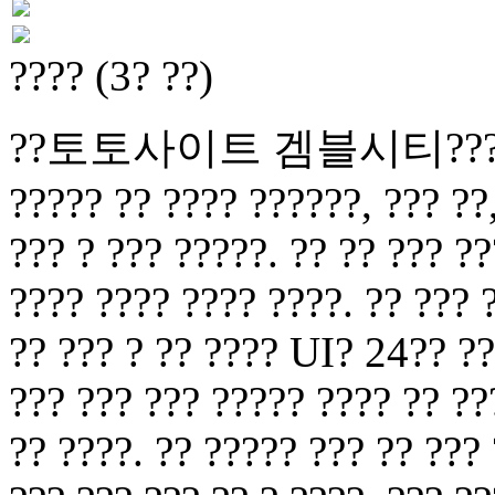
???? (3? ??)
??토토사이트 겜블시티?????? ??
????? ?? ???? ??????, ??? ??,
??? ? ??? ?????. ?? ?? ??? ??
???? ???? ???? ????. ?? ??? 
?? ??? ? ?? ???? UI? 24?? ??
??? ??? ??? ????? ???? ?? ??
?? ????. ?? ????? ??? ?? ???