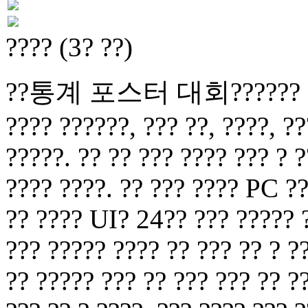
???? (3? ??)
??통계 포스터 대회?????? ??? ?
???? ??????, ??? ??, ????, ??
?????. ?? ?? ??? ???? ??? ? ?
???? ????. ?? ??? ???? PC ??
?? ???? UI? 24?? ??? ????? ?
??? ????? ???? ?? ??? ?? ? ?
?? ????? ??? ?? ??? ??? ?? ?