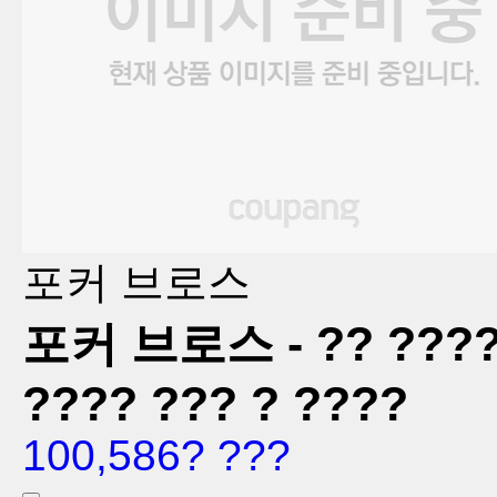
포커 브로스
포커 브로스 - ?? ???? ?
???? ??? ? ????
100,586? ???