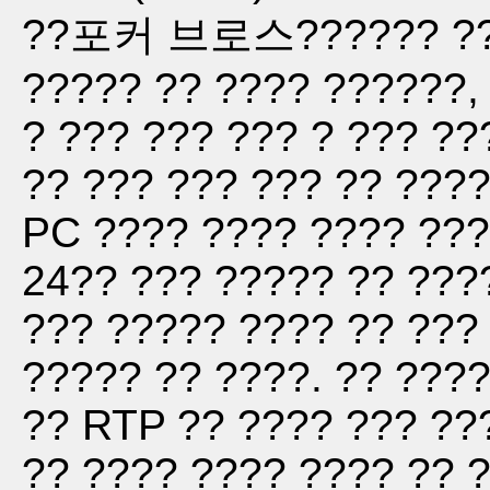
??포커 브로스?????? ??? 
????? ?? ???? ??????, 
? ??? ??? ??? ? ??? ??
?? ??? ??? ??? ?? ????
PC ???? ???? ???? ????
24?? ??? ????? ?? ????
??? ????? ???? ?? ??? 
????? ?? ????. ?? ????
?? RTP ?? ???? ??? ???
?? ???? ???? ???? ?? ?