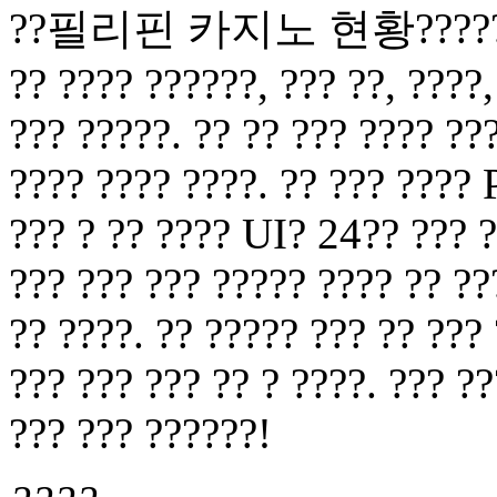
??필리핀 카지노 현황?????? ??? 
?? ???? ??????, ??? ??, ????,
??? ?????. ?? ?? ??? ???? ???
???? ???? ????. ?? ??? ???? 
??? ? ?? ???? UI? 24?? ??? ?
??? ??? ??? ????? ???? ?? ??
?? ????. ?? ????? ??? ?? ???
??? ??? ??? ?? ? ????. ??? ?
??? ??? ??????!