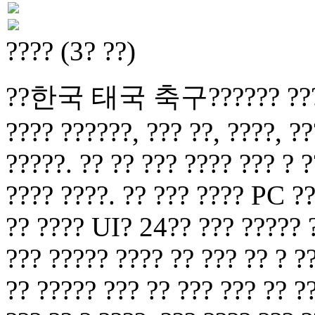
???? (3? ??)
??한국 태국 축구?????? ??? ? ?
???? ??????, ??? ??, ????, ??
?????. ?? ?? ??? ???? ??? ? ?
???? ????. ?? ??? ???? PC ??
?? ???? UI? 24?? ??? ????? ?
??? ????? ???? ?? ??? ?? ? ?
?? ????? ??? ?? ??? ??? ?? ?