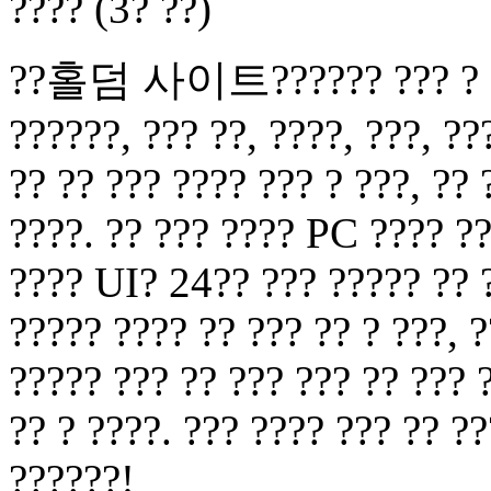
???? (3? ??)
??홀덤 사이트?????? ??? ? ?? ?
??????, ??? ??, ????, ???, ??
?? ?? ??? ???? ??? ? ???, ??
????. ?? ??? ???? PC ???? ??
???? UI? 24?? ??? ????? ?? ?
????? ???? ?? ??? ?? ? ???, ?
????? ??? ?? ??? ??? ?? ??? 
?? ? ????. ??? ???? ??? ?? ?
??????!