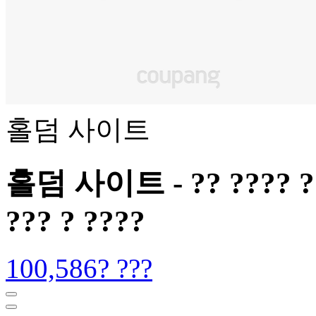
홀덤 사이트
홀덤 사이트 - ?? ???? ???
??? ? ????
100,586? ???