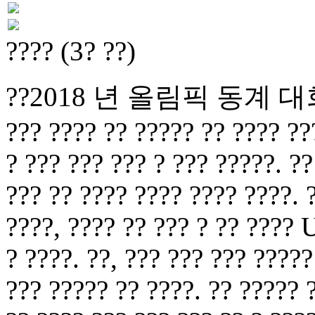
???? (3? ??)
??2018 년 올림픽 동계 대회 쇼
??? ???? ?? ????? ?? ???? ???
? ??? ??? ??? ? ??? ?????. ??
??? ?? ???? ???? ???? ????. 
????, ???? ?? ??? ? ?? ???? 
? ????. ??, ??? ??? ??? ?????
??? ????? ?? ????. ?? ????? 