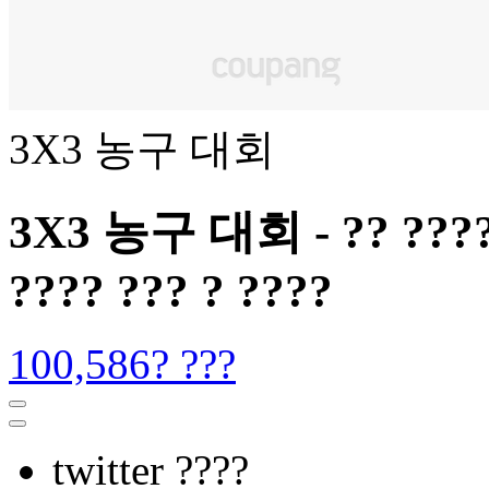
3X3 농구 대회
3X3 농구 대회 - ?? ???? ?
???? ??? ? ????
100,586? ???
twitter ????