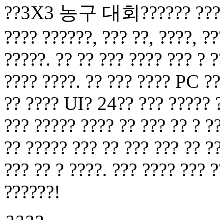
??3X3 농구 대회?????? ??? ? ?
???? ??????, ??? ??, ????, ??
?????. ?? ?? ??? ???? ??? ? ?
???? ????. ?? ??? ???? PC ??
?? ???? UI? 24?? ??? ????? ?
??? ????? ???? ?? ??? ?? ? ?
?? ????? ??? ?? ??? ??? ?? ?
??? ?? ? ????. ??? ???? ??? 
??????!