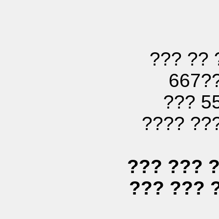
??? ?? 
667?
??? 5
???? ??
??? ??? 
??? ??? 