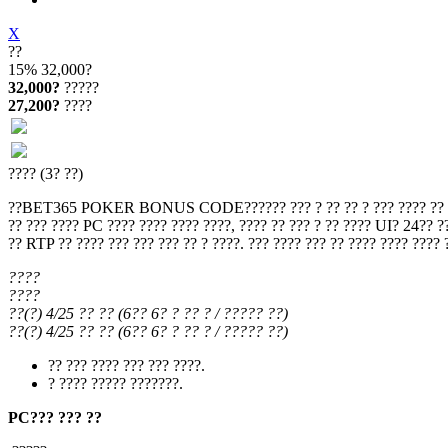
X
??
15%
32,000?
32,000?
?????
27,200?
????
???? (3? ??)
??BET365 POKER BONUS CODE?????? ??? ? ?? ?? ? ??? ???? ?? ????? ?? 
?? ??? ???? PC ???? ???? ???? ????, ???? ?? ??? ? ?? ???? UI? 24?? ???
?? RTP ?? ???? ??? ??? ??? ?? ? ????. ??? ???? ??? ?? ???? ???? ???? 
????
????
??(?) 4/25
?? ??
(
6?? 6?
? ?? ?
/ ????? ??
)
??(?) 4/25
?? ??
(
6?? 6?
? ?? ?
/ ????? ??
)
?? ??? ???? ??? ??? ????.
? ???? ????? ???????.
PC??? ??? ??