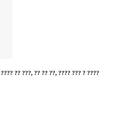
 ?? ???, ?? ?? ??, ???? ??? ? ????