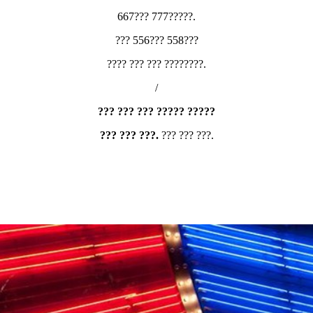
667??? 777?????.
??? 556??? 558???
???? ??? ??? ????????.
/
??? ??? ??? ????? ?????
??? ??? ???.
??? ??? ???.