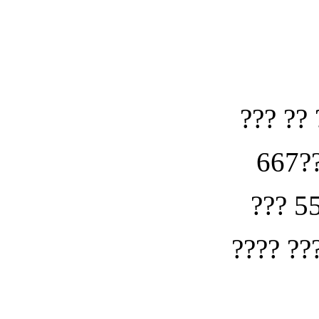
??? ?? 
667??
??? 5
???? ??