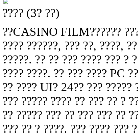
???? (3? ??)
??CASINO FILM?????? ??? ? 
???? ??????, ??? ??, ????, ??
?????. ?? ?? ??? ???? ??? ? ?
???? ????. ?? ??? ???? PC ??
?? ???? UI? 24?? ??? ????? ?
??? ????? ???? ?? ??? ?? ? ?
?? ????? ??? ?? ??? ??? ?? ?
??? ?? ? ????. ??? ???? ??? 