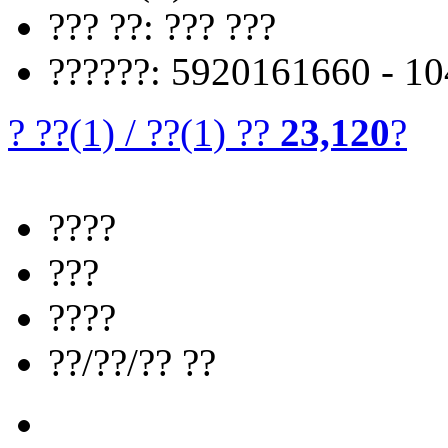
??? ??: ??? ???
??????: 5920161660 - 1
? ??
(1)
/
??
(1)
??
23,120
?
????
???
????
??/??/?? ??