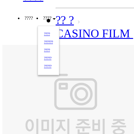
?? ?
????
????
CASINO FILM
????
??????
????
?????
?????