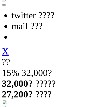
twitter ????
mail ???
X
??
15%
32,000?
32,000?
?????
27,200?
????