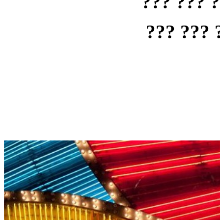
??? ??? 
??? ??? 