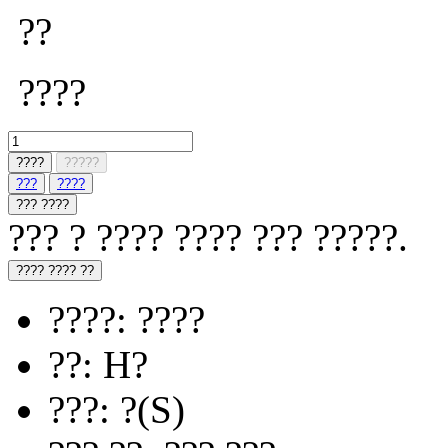
??
????
????
?????
???
????
??? ????
??? ? ???? ???? ??? ?????.
???? ???? ??
????: ????
??: H?
???: ?(S)