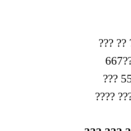
??? ?? 
667??
??? 5
???? ??