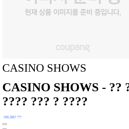
CASINO SHOWS
CASINO SHOWS - ?? ???
???? ??? ? ????
100,586? ???