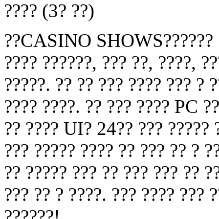
???? (3? ??)
??CASINO SHOWS?????? ??? 
???? ??????, ??? ??, ????, ??
?????. ?? ?? ??? ???? ??? ? ?
???? ????. ?? ??? ???? PC ??
?? ???? UI? 24?? ??? ????? ?
??? ????? ???? ?? ??? ?? ? ?
?? ????? ??? ?? ??? ??? ?? ?
??? ?? ? ????. ??? ???? ??? 
??????!