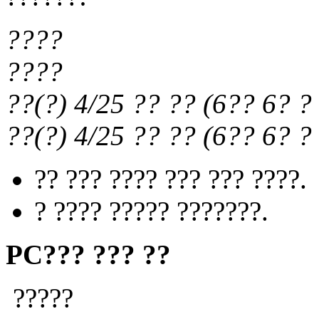
????
????
??(?) 4/25
?? ??
(
6?? 6?
? 
??(?) 4/25
?? ??
(
6?? 6?
? 
?? ??? ???? ??? ??? ????.
? ???? ????? ???????.
PC??? ??? ??
?????