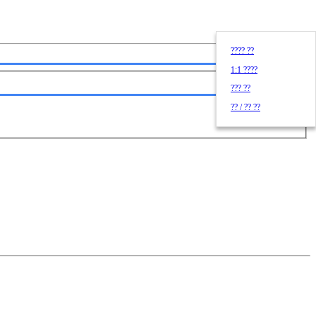
???? ??
1:1 ????
??? ??
?? / ?? ??