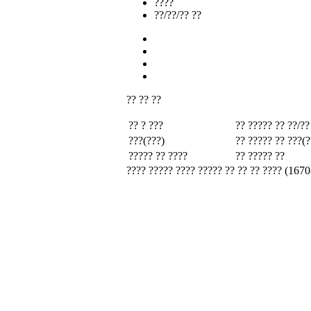
????
??/??/?? ??
?? ?? ??
?? ? ???
?? ????? ??
??/??
???(???)
?? ????? ??
???(?
????? ?? ????
?? ????? ??
???? ????? ???? ????? ?? ?? ?? ???? (1670