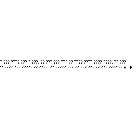
??? ???? ??? ? ???, ?? ??? ??? ??? ?? ???? ???? ???? ????. ?? ???
??? ???? ??? ????? ?? ????. ?? ????? ??? ?? ??? ??? ?? ??? ???? ?? RTP