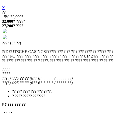
X
??
15%
32,000?
32,000?
?????
27,200?
????
???? (3? ??)
??DEUTSCHE CASINOS?????? ??? ? ?? ?? ? ??? ???? ?? ????? ?? ???? ???
???? PC ???? ???? ???? ????, ???? ?? ??? ? ?? ???? UI? 24?? ??? ?????
?? ???? ??? ??? ??? ?? ? ????. ??? ???? ??? ?? ???? ???? ???? ?? ?? ??
????
????
??(?) 4/25
?? ??
(
6?? 6?
? ?? ?
/ ????? ??
)
??(?) 4/25
?? ??
(
6?? 6?
? ?? ?
/ ????? ??
)
?? ??? ???? ??? ??? ????.
? ???? ????? ???????.
PC??? ??? ??