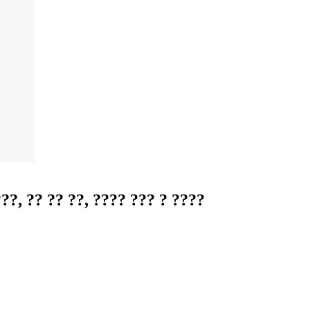
, ?? ?? ??, ???? ??? ? ????