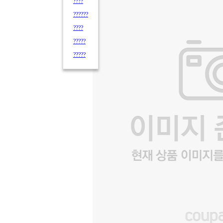
????
??????
????
?????
?????