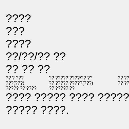
????
???
????
??/??/?? ??
?? ?? ??
?? ? ???
?? ????? ??
??/?? ??
?? ?
???(???)
?? ????? ??
???(???)
?? ?
????? ?? ????
?? ????? ??
???? ????? ???? ?????
????? ????.