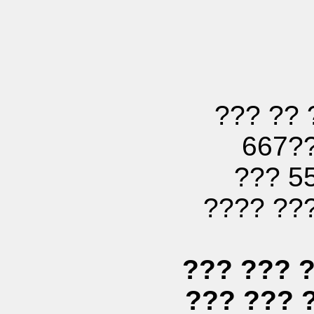
??? ?? 
667?
??? 5
???? ??
??? ??? 
??? ??? 