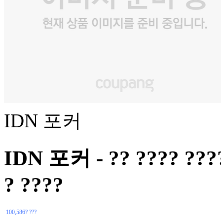
IDN 포커
IDN 포커 - ?? ???? ???? 
? ????
100,586? ???