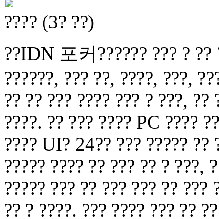
???? (3? ??)
??IDN 포커?????? ??? ? ?? ??
??????, ??? ??, ????, ???, ??
?? ?? ??? ???? ??? ? ???, ??
????. ?? ??? ???? PC ???? ??
???? UI? 24?? ??? ????? ?? ?
????? ???? ?? ??? ?? ? ???, ?
????? ??? ?? ??? ??? ?? ??? 
?? ? ????. ??? ???? ??? ?? ?