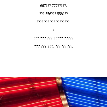
667??? 777?????.
??? 556??? 558???
???? ??? ??? ????????.
/
??? ??? ??? ????? ?????
??? ??? ???.
??? ??? ???.