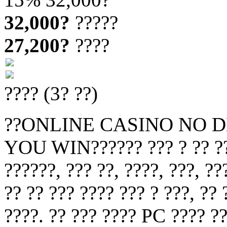
32,000?
?????
27,200?
????
???? (3? ??)
??ONLINE CASINO NO 
YOU WIN?????? ??? ? ?? ?? 
??????, ??? ??, ????, ???, ??
?? ?? ??? ???? ??? ? ???, ??
????. ?? ??? ???? PC ???? ??