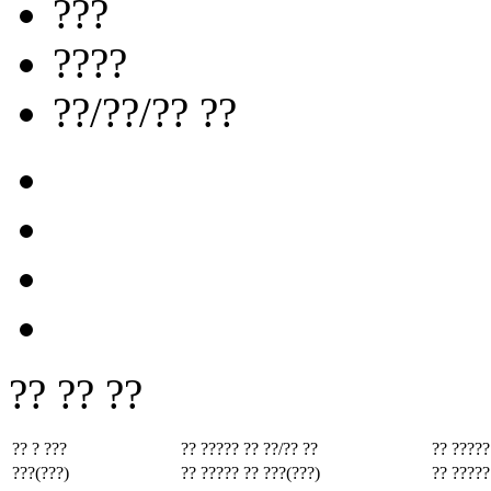
???
????
??/??/?? ??
?? ?? ??
?? ? ???
?? ????? ??
??/?? ??
?? ?????
???(???)
?? ????? ??
???(???)
?? ?????