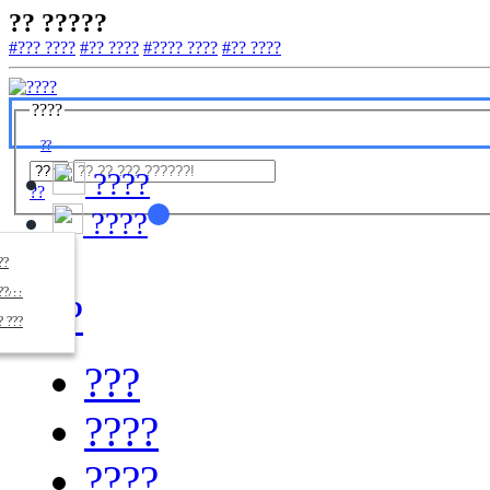
?? ?????
#??? ????
#?? ????
#???? ????
#?? ????
????
??
????
??
????
????
??/??
????
? ???
???
????
????