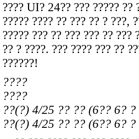
???? UI? 24?? ??? ????? ?? ?
????? ???? ?? ??? ?? ? ???, ?
????? ??? ?? ??? ??? ?? ??? 
?? ? ????. ??? ???? ??? ?? ?
??????!
????
????
??(?) 4/25
?? ??
(
6?? 6?
? 
??(?) 4/25
?? ??
(
6?? 6?
? 