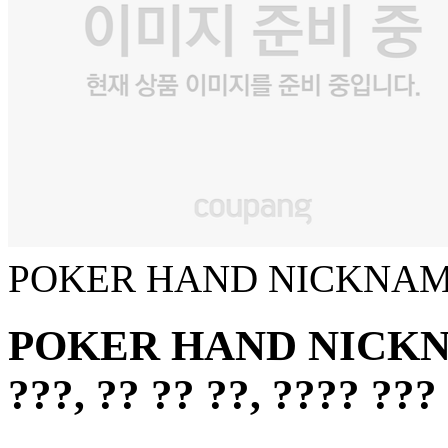
POKER HAND NICKNA
POKER HAND NICKNAM
???, ?? ?? ??, ???? ???