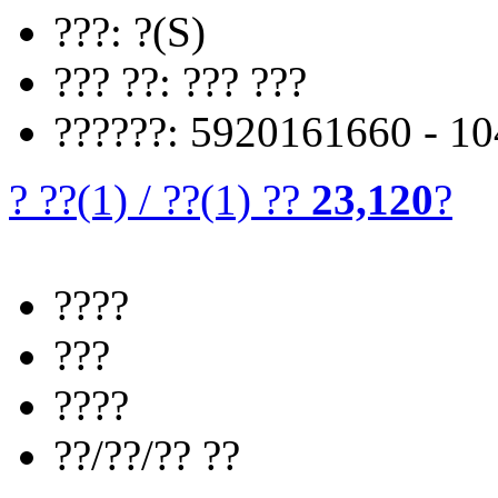
???: ?(S)
??? ??: ??? ???
??????: 5920161660 - 1
? ??
(1)
/
??
(1)
??
23,120
?
????
???
????
??/??/?? ??