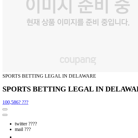
SPORTS BETTING LEGAL IN DELAWARE
SPORTS BETTING LEGAL IN DELAWARE - ??
100,586? ???
twitter ????
mail ???