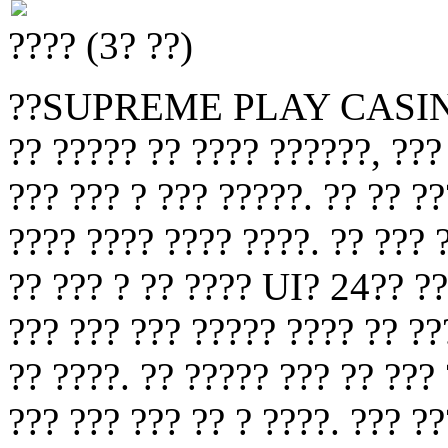
???? (3? ??)
??SUPREME PLAY CASINO??
?? ????? ?? ???? ??????, ??? 
??? ??? ? ??? ?????. ?? ?? ??
???? ???? ???? ????. ?? ??? 
?? ??? ? ?? ???? UI? 24?? ??
??? ??? ??? ????? ???? ?? ??
?? ????. ?? ????? ??? ?? ???
??? ??? ??? ?? ? ????. ??? ?