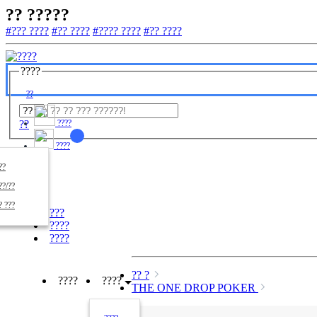
?? ?????
#??? ????
#?? ????
#???? ????
#?? ????
????
??
??
????
????
????
??/??
????
? ???
???
????
????
?? ?
????
????
THE ONE DROP POKER