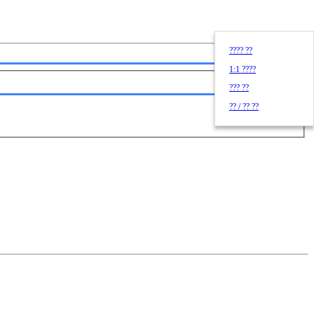
???? ??
1:1 ????
??? ??
?? / ?? ??