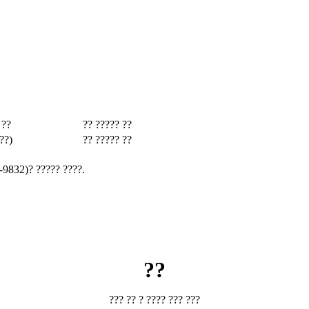
 ??
?? ????? ??
??)
?? ????? ??
-9832)? ????? ????.
??
??? ?? ? ???? ??? ???