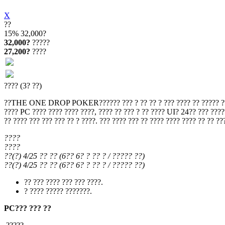
X
??
15%
32,000?
32,000?
?????
27,200?
????
???? (3? ??)
??THE ONE DROP POKER?????? ??? ? ?? ?? ? ??? ???? ?? ????? ?? ???? ?
???? PC ???? ???? ???? ????, ???? ?? ??? ? ?? ???? UI? 24?? ??? ?????
?? ???? ??? ??? ??? ?? ? ????. ??? ???? ??? ?? ???? ???? ???? ?? ?? ??
????
????
??(?) 4/25
?? ??
(
6?? 6?
? ?? ?
/ ????? ??
)
??(?) 4/25
?? ??
(
6?? 6?
? ?? ?
/ ????? ??
)
?? ??? ???? ??? ??? ????.
? ???? ????? ???????.
PC??? ??? ??