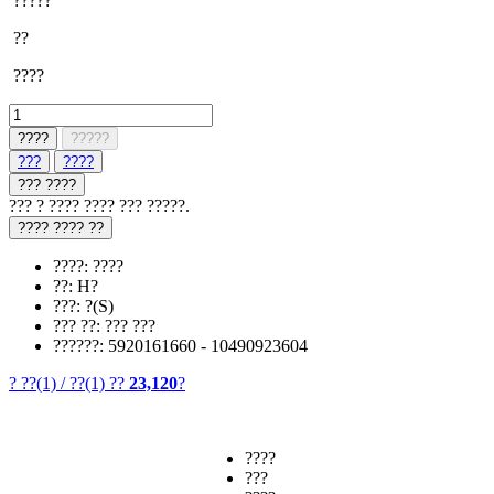
?????
??
????
????
?????
???
????
??? ????
??? ? ???? ???? ??? ?????.
???? ???? ??
????: ????
??: H?
???: ?(S)
??? ??: ??? ???
??????: 5920161660 - 10490923604
? ??
(1)
/
??
(1)
??
23,120
?
????
???