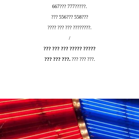
667??? 777?????.
??? 556??? 558???
???? ??? ??? ????????.
/
??? ??? ??? ????? ?????
??? ??? ???.
??? ??? ???.