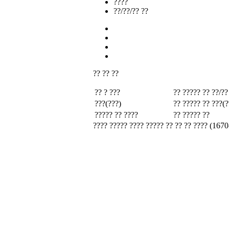
????
??/??/?? ??
?? ?? ??
?? ? ???
?? ????? ??
??/??
???(???)
?? ????? ??
???(?
????? ?? ????
?? ????? ??
???? ????? ???? ????? ?? ?? ?? ???? (1670