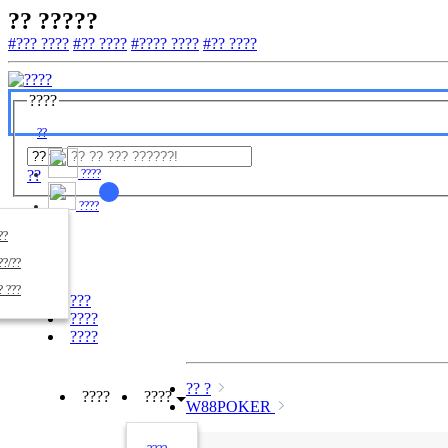
?? ?????
#??? ????
#?? ????
#???? ????
#?? ????
????
??
??
????
????
????
??/??
????
? ???
???
????
????
?? ?
????
????
W88POKER