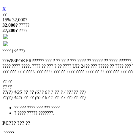
X
??
15%
32,000?
32,000?
?????
27,200?
????
???? (3? ??)
??W88POKER?????? ??? ? ?? ?? ? ??? ???? ?? ????? ?? ???? ??????, ??? 
???? ???? ????, ???? ?? ??? ? ?? ???? UI? 24?? ??? ????? ?? ???? ??? ?
??? ??? ?? ? ????. ??? ???? ??? ?? ???? ???? ???? ?? ?? ??? ??? ??? ??
????
????
??(?) 4/25
?? ??
(
6?? 6?
? ?? ?
/ ????? ??
)
??(?) 4/25
?? ??
(
6?? 6?
? ?? ?
/ ????? ??
)
?? ??? ???? ??? ??? ????.
? ???? ????? ???????.
PC??? ??? ??