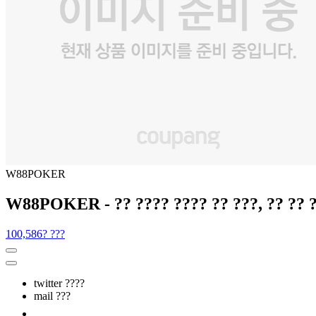
W88POKER
W88POKER - ?? ???? ???? ?? ???, ?? ?? ?
100,586? ???
twitter ????
mail ???