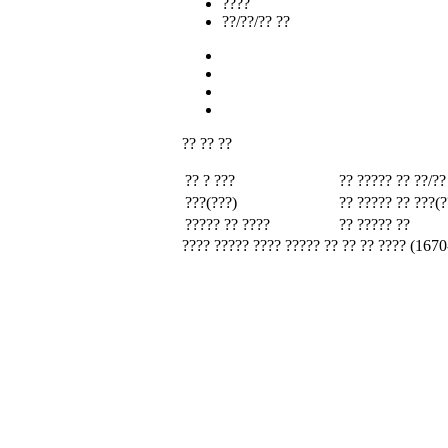
????
??/??/?? ??
?? ?? ??
?? ? ???
?? ????? ??
??/??
???(???)
?? ????? ??
???(?
????? ?? ????
?? ????? ??
???? ????? ???? ????? ?? ?? ?? ???? (1670