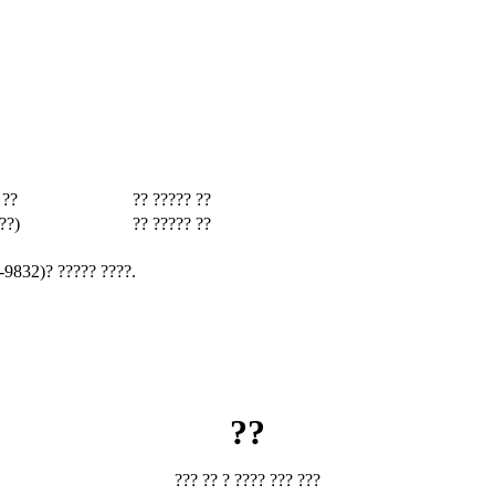
 ??
?? ????? ??
??)
?? ????? ??
-9832)? ????? ????.
??
??? ?? ? ???? ??? ???