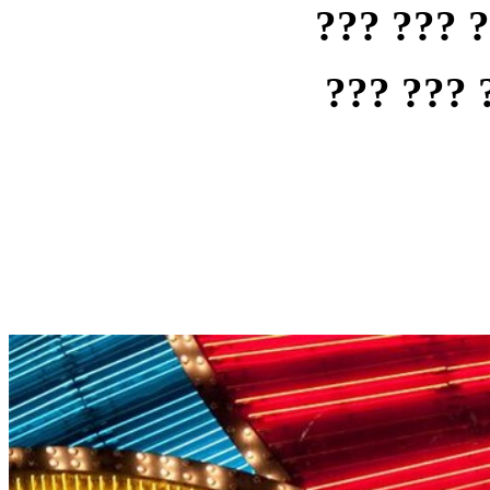
??? ??? 
??? ??? 