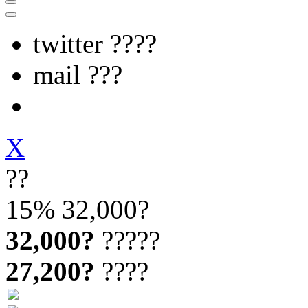
twitter ????
mail ???
X
??
15%
32,000?
32,000?
?????
27,200?
????