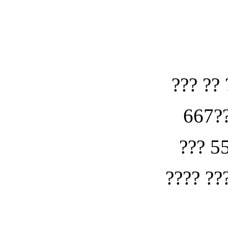
??? ?? 
667??
??? 5
???? ??