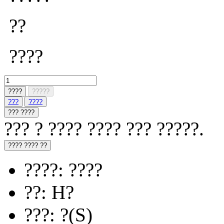
??
????
????
?????
???
????
??? ????
??? ? ???? ???? ??? ?????.
???? ???? ??
????: ????
??: H?
???: ?(S)