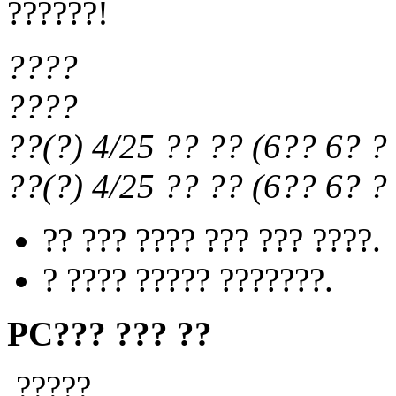
??????!
????
????
??(?) 4/25
?? ??
(
6?? 6?
? 
??(?) 4/25
?? ??
(
6?? 6?
? 
?? ??? ???? ??? ??? ????.
? ???? ????? ???????.
PC??? ??? ??
?????