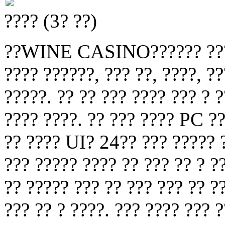
???? (3? ??)
??WINE CASINO?????? ??? ?
???? ??????, ??? ??, ????, ??
?????. ?? ?? ??? ???? ??? ? ?
???? ????. ?? ??? ???? PC ??
?? ???? UI? 24?? ??? ????? ?
??? ????? ???? ?? ??? ?? ? ?
?? ????? ??? ?? ??? ??? ?? ?
??? ?? ? ????. ??? ???? ??? 