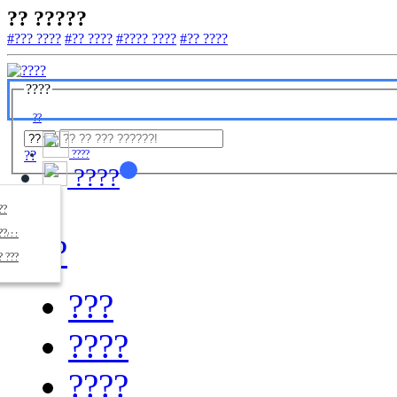
?? ?????
#??? ????
#?? ????
#???? ????
#?? ????
????
??
??
????
????
????
??/??
????
? ???
???
????
????